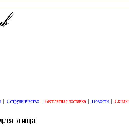
и
Сотрудничество
Бесплатная доставка
Новости
Скидки
для лица