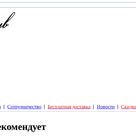
и
Сотрудничество
Бесплатная доставка
Новости
Скидки
екомендует