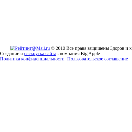
© 2010 Все права защищены Здоров и к
Создание и
раскрутка сайта
- компания Big Apple
Политика конфиденциальности
Пользовательское соглашение