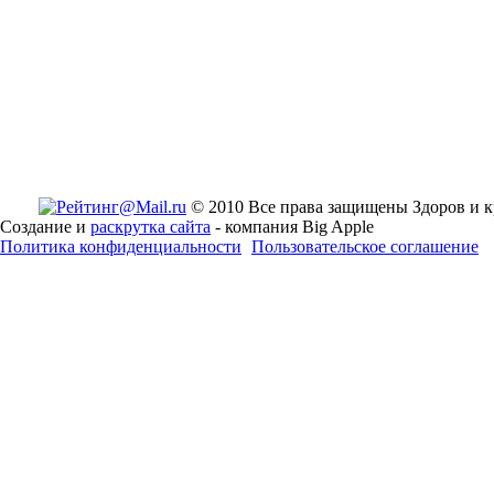
© 2010 Все права защищены Здоров и к
Создание и
раскрутка сайта
- компания Big Apple
Политика конфиденциальности
Пользовательское соглашение